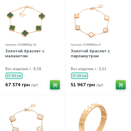
Артикул: 212696601g-10
Артикул: 212696601w-8
Золотой браслет с
Золотой браслет с
малахитом
перламутром
Вес изделия, г.: 8,58
Вес изделия, г.: 6,61
17-20 см
17-20 см
67 374 грн
51 967 грн
/шт.
/шт.