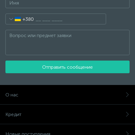
+380
Отправить сообщение
О нас
Кредит
Новые поступления