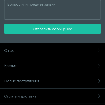
Отправить сообщение
О нас
Кредит
Новые поступления
Оплата и доставка