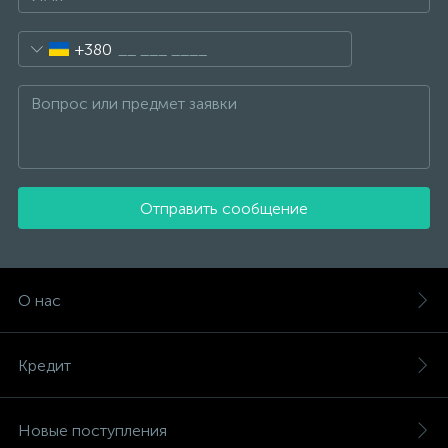
+380
Отправить сообщение
О нас
Кредит
Новые поступления