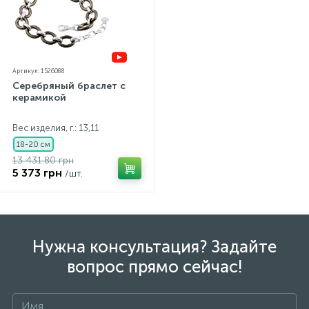
Артикул: 1526088
Серебряный браслет с
керамикой
Вес изделия, г.: 13,11
18-20 см
13 431.80 грн
5 373 грн
/шт.
Нужна консультация? Задайте
вопрос прямо сейчас!