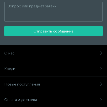
Отправить сообщение
О нас
Кредит
Новые поступления
Оплата и доставка