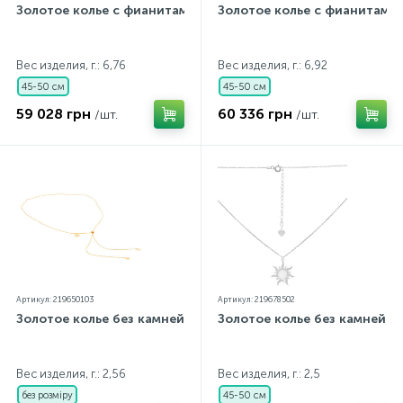
Золотое колье с фианитами
Золотое колье с фианитами
Вес изделия, г.: 6,76
Вес изделия, г.: 6,92
45-50 см
45-50 см
59 028 грн
60 336 грн
/шт.
/шт.
Артикул: 219650103
Артикул: 219678502
Золотое колье без камней
Золотое колье без камней
Вес изделия, г.: 2,56
Вес изделия, г.: 2,5
без розміру
45-50 см