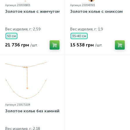
Артикул: 219536801
Артикул: 219540501
Золотое колье с жемчугом
Золотое колье с ониксом
Вес изделия, г.: 2,59
Вес изделия, г.: 1,9
50 см
35-40 см
21 736 грн
15 538 грн
/шт.
/шт.
Артикул: 219171104
Золотое колье без камней
Вес изделия, г.: 2,18