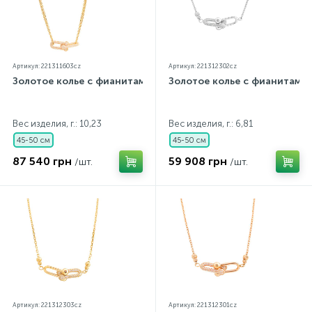
Артикул: 221311603cz
Артикул: 221312302cz
Золотое колье с фианитами
Золотое колье с фианитами
Вес изделия, г.: 10,23
Вес изделия, г.: 6,81
45-50 см
45-50 см
87 540 грн
59 908 грн
/шт.
/шт.
Артикул: 221312303cz
Артикул: 221312301cz