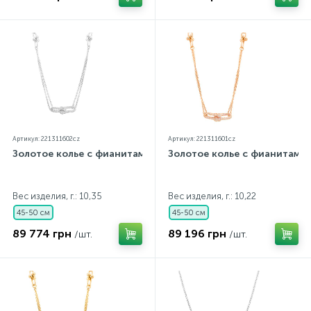
Артикул: 221311602cz
Артикул: 221311601cz
Золотое колье с фианитами
Золотое колье с фианитами
Вес изделия, г.: 10,35
Вес изделия, г.: 10,22
45-50 см
45-50 см
89 774 грн
89 196 грн
/шт.
/шт.