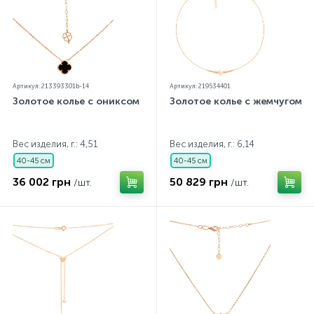
Артикул: 213393301b-14
Артикул: 219534401
Золотое колье с ониксом
Золотое колье с жемчугом
Вес изделия, г.: 4,51
Вес изделия, г.: 6,14
40-45 см
40-45 см
36 002 грн
50 829 грн
/шт.
/шт.