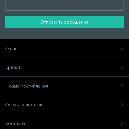
Отправить сообщение
О нас
Кредит
Новые поступления
Оплата и доставка
Контакты