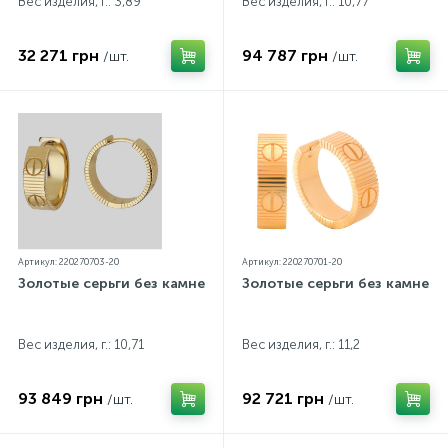
Вес изделия, г.: 3,89
Вес изделия, г.: 10,77
32 271 грн
94 787 грн
/шт.
/шт.
Артикул: 220270703-20
Артикул: 220270701-20
Золотые серьги без камней
Золотые серьги без камней
Вес изделия, г.: 10,71
Вес изделия, г.: 11,2
93 849 грн
92 721 грн
/шт.
/шт.