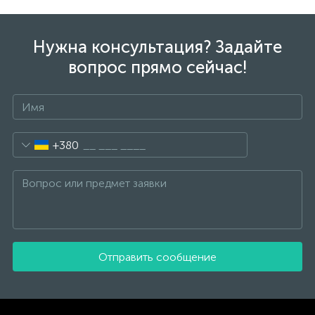
Нужна консультация? Задайте
вопрос прямо сейчас!
+380
Отправить сообщение