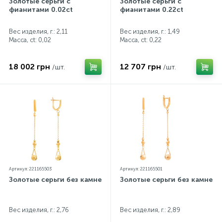
Золотые серьги с
Золотые серьги с
фианитами 0.02ct
фианитами 0.22ct
Вес изделия, г.: 2,11
Вес изделия, г.: 1,49
Масса, ct:
0,02
Масса, ct:
0,22
18 002 грн
12 707 грн
/шт.
/шт.
Артикул: 221165503
Артикул: 221165501
Золотые серьги без камней
Золотые серьги без камней
Вес изделия, г.: 2,76
Вес изделия, г.: 2,89