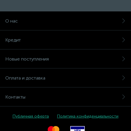
О нас
Кредит
Новые поступления
Оплата и доставка
Контакты
Публичная оферта
Политика конфиденциальности