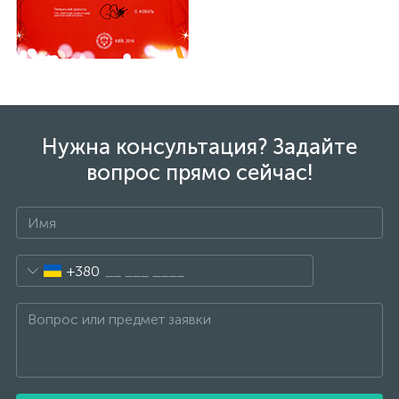
Нужна консультация? Задайте
вопрос прямо сейчас!
+380