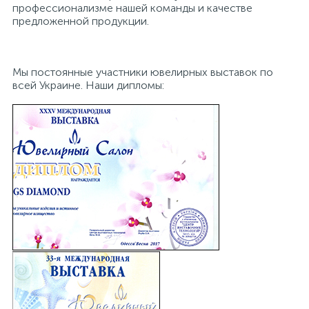
профессионализме нашей команды и качестве
предложенной продукции.
Мы постоянные участники ювелирных выставок по
всей Украине. Наши дипломы: