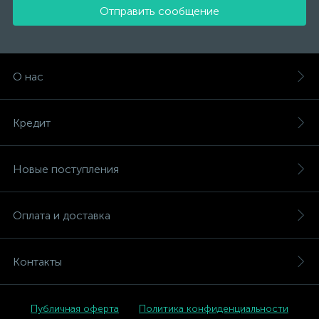
Отправить сообщение
О нас
Кредит
Новые поступления
Оплата и доставка
Контакты
Публичная оферта
Политика конфиденциальности