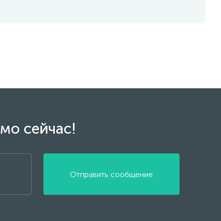
мо сейчас!
Отправить сообщение