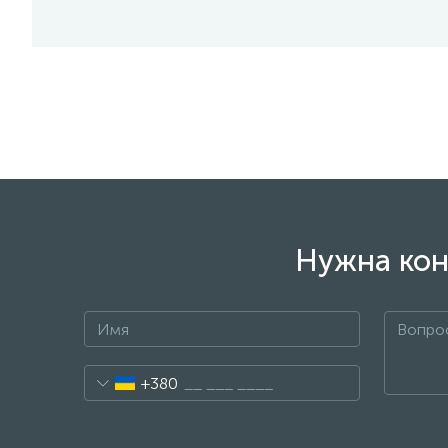
Нужна кон
+380