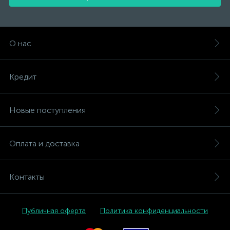
О нас
Кредит
Новые поступления
Оплата и доставка
Контакты
Публичная оферта
Политика конфиденциальности