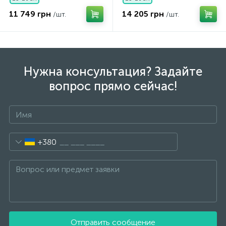
11 749 грн
14 205 грн
/шт.
/шт.
Нужна консультация? Задайте
вопрос прямо сейчас!
+380
Отправить сообщение