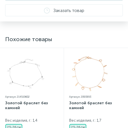
Заказать товар
Похожие товары
Артикул: 214519602
Артикул: 2093893
Золотой браслет без
Золотой браслет без
камней
камней
Вес изделия, г.: 1,4
Вес изделия, г.: 1,7
23-26 см
23-26 см