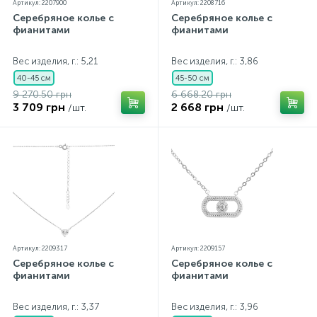
Артикул: 2207900
Артикул: 2208716
Серебряное колье с
Серебряное колье с
фианитами
фианитами
Вес изделия, г.: 5,21
Вес изделия, г.: 3,86
40-45 см
45-50 см
9 270.50 грн
6 668.20 грн
3 709 грн
2 668 грн
/шт.
/шт.
Артикул: 2209317
Артикул: 2209157
Серебряное колье с
Серебряное колье с
фианитами
фианитами
Вес изделия, г.: 3,37
Вес изделия, г.: 3,96