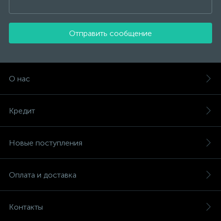
Отправить сообщение
О нас
Кредит
Новые поступления
Оплата и доставка
Контакты