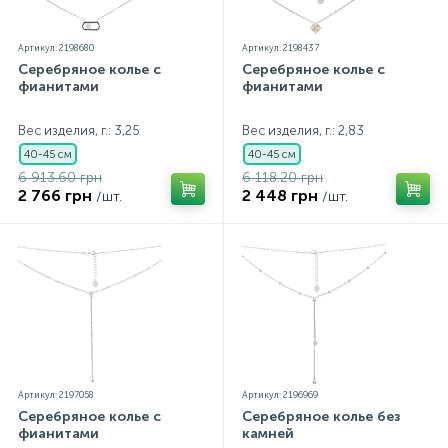
Артикул: 2198680
Артикул: 2198437
Серебряное колье с
Серебряное колье с
фианитами
фианитами
Вес изделия, г.: 3,25
Вес изделия, г.: 2,83
40-45 см
40-45 см
6 913.60 грн
6 118.20 грн
2 766 грн
2 448 грн
/шт.
/шт.
Артикул: 2197058
Артикул: 2196969
Серебряное колье с
Серебряное колье без
фианитами
камней