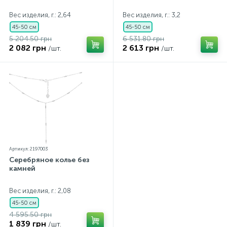
Вес изделия, г.: 2,64
Вес изделия, г.: 3,2
45-50 см
45-50 см
5 204.50 грн
6 531.80 грн
2 082 грн
2 613 грн
/шт.
/шт.
Артикул: 2197003
Серебряное колье без
камней
Вес изделия, г.: 2,08
45-50 см
4 595.50 грн
1 839 грн
/шт.