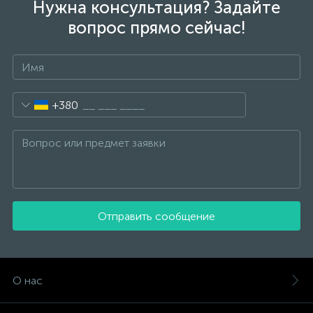
Нужна консультация? Задайте
вопрос прямо сейчас!
+380
Отправить сообщение
О нас