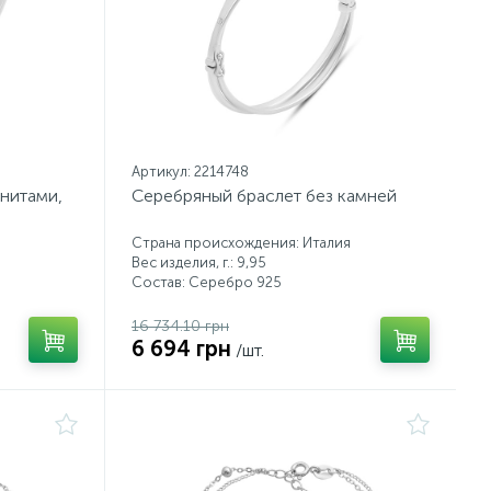
Артикул: 2214748
нитами,
Серебряный браслет без камней
Страна происхождения: Италия
Вес изделия, г.: 9,95
Состав: Серебро 925
16 734.10 грн
6 694 грн
/шт.