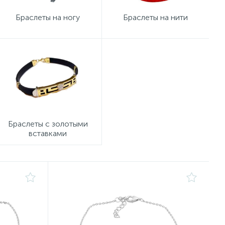
Браслеты на ногу
Браслеты на нити
Браслеты с золотыми
вставками