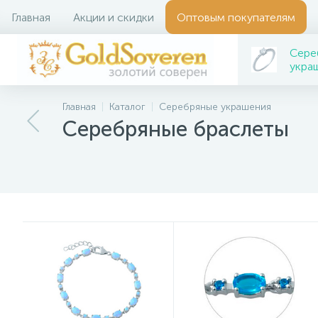
Главная
Акции и скидки
Оптовым покупателям
Сере
укра
Главная
Каталог
Серебряные украшения
Серебряные браслеты