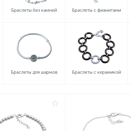
Браслеты без камней
Браслеты с фианитами
Браслеты для шармов
Браслеты с керамикой