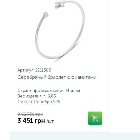
Артикул: 2211303
Серебряный браслет с фианитами
Страна происхождения: Италия
Вес изделия, г.: 6,85
Состав: Серебро 925
8 627.30 грн
3 451 грн
/шт.