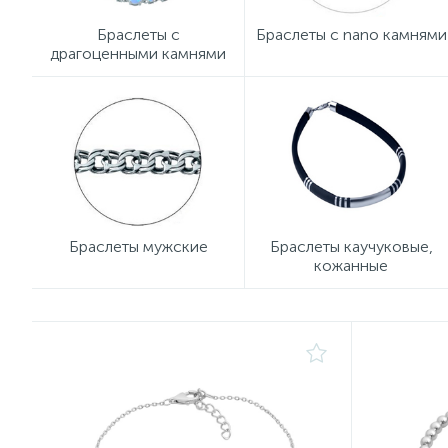
Браслеты с
Браслеты с nano камнями
драгоценными камнями
Браслеты мужские
Браслеты каучуковые,
кожанные