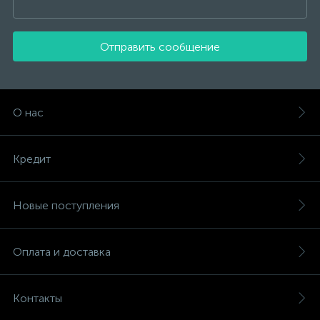
Отправить сообщение
О нас
Кредит
Новые поступления
Оплата и доставка
Контакты