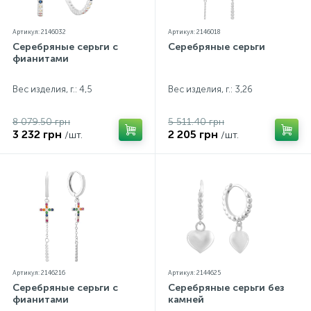
Артикул: 2146032
Артикул: 2146018
Серебряные серьги с
Серебряные серьги
фианитами
Вес изделия, г.: 4,5
Вес изделия, г.: 3,26
8 079.50 грн
5 511.40 грн
3 232 грн
2 205 грн
/шт.
/шт.
Артикул: 2146216
Артикул: 2144625
Серебряные серьги с
Серебряные серьги без
фианитами
камней