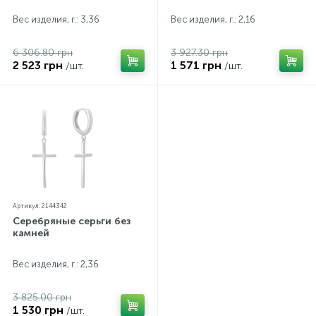
Вес изделия, г.: 3,36
Вес изделия, г.: 2,16
6 306.80 грн
3 927.30 грн
2 523 грн
1 571 грн
/шт.
/шт.
Артикул: 2144342
Серебряные серьги без
камней
Вес изделия, г.: 2,36
3 825.00 грн
1 530 грн
/шт.