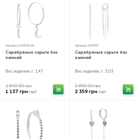
Артикул: 2134725-20
Артикул: 2145707
Серебряные серьги без
Серебряные серьги без
камней
камней
Вес изделия, г.: 1,47
Вес изделия, г.: 3,03
2 840.90 грн
5 895.50 грн
1 137 грн
2 359 грн
/шт.
/шт.