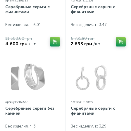
Артикул: 2161233
Артикул: 2161103
Серебряные серьги с
Серебряные серьги с
фианитами
фианитами
Вес изделия, г.: 6,01
Вес изделия, г.: 3,47
11 500.00 грн
6 731.80 грн
4 600 грн
2 693 грн
/шт.
/шт.
Артикул: 2160557
Артикул: 2160519
Серебряные серьги без
Серебряные серьги с
камней
фианитами
Вес изделия, г.: 3
Вес изделия, г.: 3,29