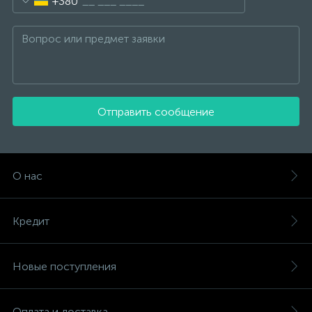
+380
Отправить сообщение
О нас
Кредит
Новые поступления
Оплата и доставка