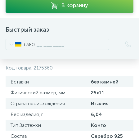
В корзину
Быстрый заказ
+380
Код товара:
2175360
Вставки
без камней
Физический размер, мм.
25х11
Страна происхождения
Италия
Вес изделия, г.
6,04
Тип Застежки
Конго
Состав
Серебро 925