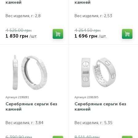
камней
камней
Вес изделия, г.: 2,8
Вес изделия, г.: 2,53
4 525.00 грн
4 254.50 грн
1 830 грн
1 696 грн
/шт.
/шт.
Артикул: 2199281
Артикул: 2206385
Серебряные серьги без
Серебряные серьги без
камней
камней
Вес изделия, г.: 3,84
Вес изделия, г.: 5,35
6 390.90 грн
8 511.40 грн