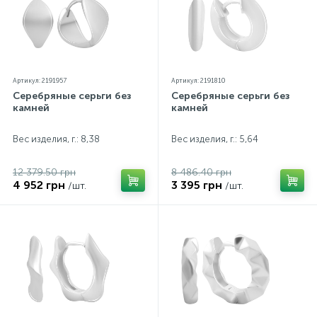
Артикул: 2191957
Артикул: 2191810
Серебряные серьги без
Серебряные серьги без
камней
камней
Вес изделия, г.: 8,38
Вес изделия, г.: 5,64
12 379.50 грн
8 486.40 грн
4 952 грн
3 395 грн
/шт.
/шт.