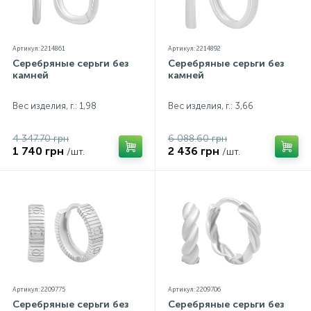
Артикул: 2214861
Артикул: 2214892
Серебряные серьги без
Серебряные серьги без
камней
камней
Вес изделия, г.: 1,98
Вес изделия, г.: 3,66
4 347.70 грн
6 088.60 грн
1 740 грн
2 436 грн
/шт.
/шт.
Артикул: 2209775
Артикул: 2209706
Серебряные серьги без
Серебряные серьги без