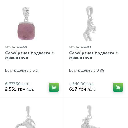
Артикул: 2201816
Артикул: 2201854
Серебряная подвеска с
Серебряная подвеска с
фианитами
фианитами
Вес изделия, г.: 3,1
Вес изделия, г.: 0,88
6 377.30 грн
1 540.90 грн
2 551 грн
617 грн
/шт.
/шт.