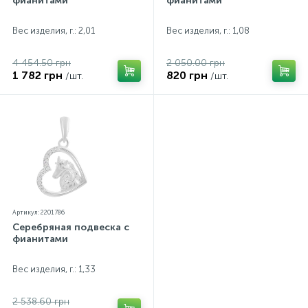
фианитами
фианитами
Вес изделия, г.: 2,01
Вес изделия, г.: 1,08
4 454.50 грн
2 050.00 грн
1 782 грн
820 грн
/шт.
/шт.
Артикул: 2201786
Серебряная подвеска с
фианитами
Вес изделия, г.: 1,33
2 538.60 грн