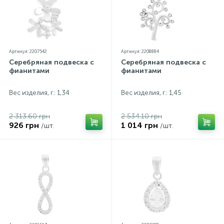
Артикул: 2207542
Артикул: 2208884
Серебряная подвеска с
Серебряная подвеска с
фианитами
фианитами
Вес изделия, г.: 1,34
Вес изделия, г.: 1,45
2 313.60 грн
2 534.10 грн
926 грн
1 014 грн
/шт.
/шт.