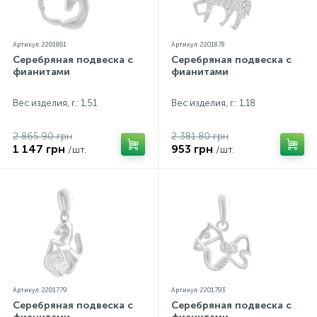
Артикул: 2201861
Артикул: 2201878
Серебряная подвеска с
Серебряная подвеска с
фианитами
фианитами
Вес изделия, г.: 1,51
Вес изделия, г.: 1,18
2 865.90 грн
2 381.80 грн
1 147 грн
953 грн
/шт.
/шт.
Артикул: 2201779
Артикул: 2201793
Серебряная подвеска с
Серебряная подвеска с