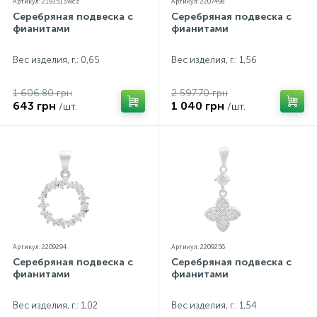
Артикул: 2191513wcz
Артикул: 2207498
Серебряная подвеска с
Серебряная подвеска с
фианитами
фианитами
Вес изделия, г.: 0,65
Вес изделия, г.: 1,56
1 606.80 грн
2 597.70 грн
643 грн
1 040 грн
/шт.
/шт.
Артикул: 2209294
Артикул: 2209256
Серебряная подвеска с
Серебряная подвеска с
фианитами
фианитами
Вес изделия, г.: 1,02
Вес изделия, г.: 1,54