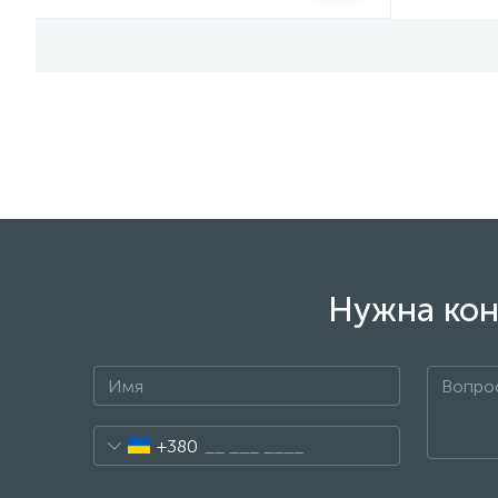
Нужна кон
+380