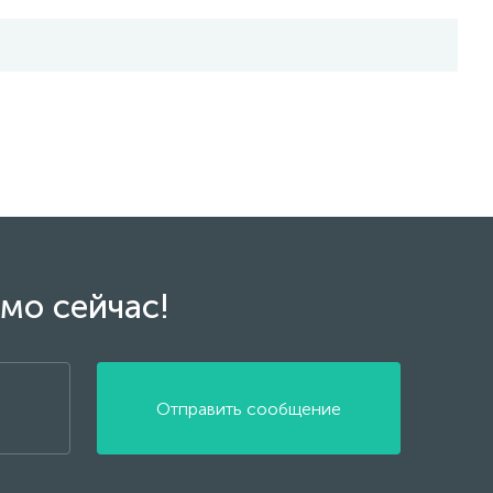
мо сейчас!
Отправить сообщение