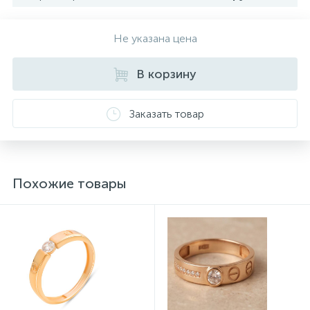
Не указана цена
В корзину
Заказать товар
Похожие товары