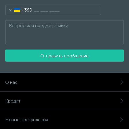
+380
Отправить сообщение
О нас
Кредит
Новые поступления