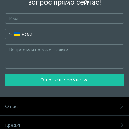
вопрос прямо сейчас!
+380
Отправить сообщение
О нас
Кредит