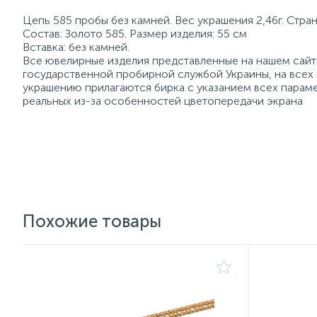
Цепь 585 пробы без камней. Вес украшения 2,46г. Стра
Состав: Золото 585. Размер изделия: 55 см
Вставка: без камней.
Все ювелирные изделия представленные на нашем сайте
государственной пробирной службой Украины, на всех
украшению прилагаются бирка с указанием всех параме
реальных из-за особенностей цветопередачи экрана
Похожие товары