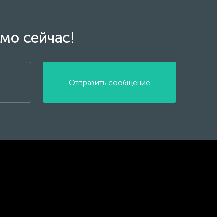
мо сейчас!
Отправить сообщение