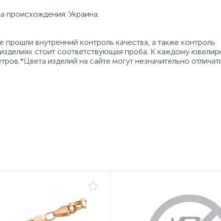
на происхождения: Украина.
 прошли внутренний контроль качества, а также контроль
 изделиях стоит соответствующая проба. К каждому ювели
тров.*Цвета изделий на сайте могут незначительно отличат