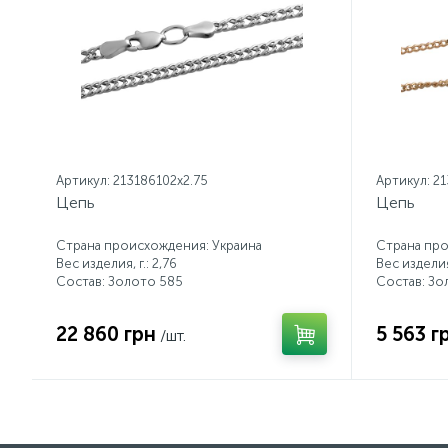
Артикул: 213186102x2.75
Артикул: 2
Цепь
Цепь
Страна происхождения: Украина
Страна про
Вес изделия, г.: 2,76
Вес изделия,
Состав: Золото 585
Состав: Зо
22 860 грн
5 563 г
/шт.