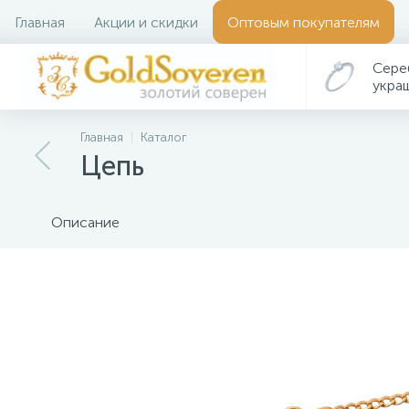
Главная
Акции и скидки
Оптовым покупателям
Сере
укра
Главная
Каталог
Цепь
Описание