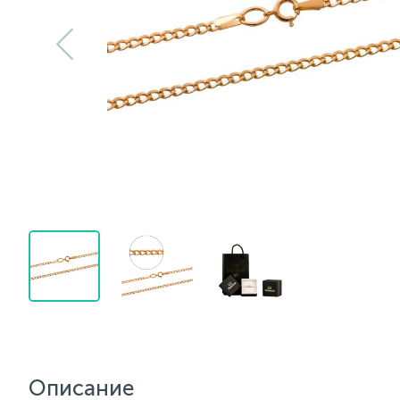
Описание