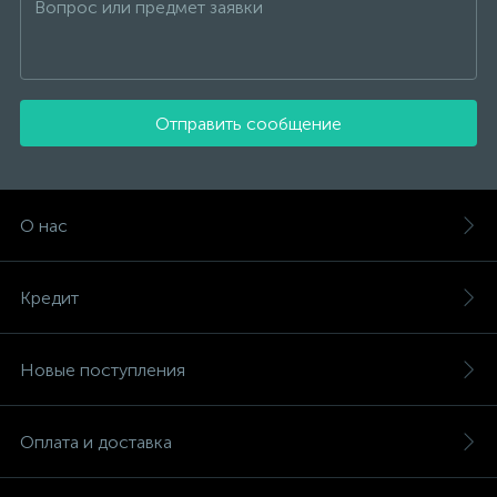
Отправить сообщение
О нас
Кредит
Новые поступления
Оплата и доставка