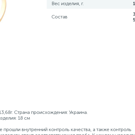
Вес изделия, г.
Состав
13,68г. Страна происхождения: Украина.
зделия: 18 см
 прошли внутренний контроль качества, а также контроль