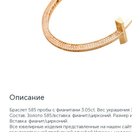
Описание
Браслет 585 пробы с фианитами 3.05ct. Вес украшения 
Состав: Золото 585/вставка: фианит/цирконий. Размер и
Вставка: фианит/цирконий.
Все ювелирные изделия представленные на нашем сайте