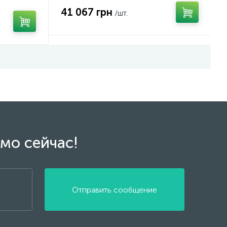
41 067 грн
/шт.
мо сейчас!
Отправить сообщение