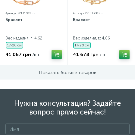
Артикул: 221313001cz
Артикул: 221313003cz
Браслет
Браслет
Вес изделия, г.: 4,62
Вес изделия, г.: 4,66
17-20 см
17-20 см
41 067 грн
41 678 грн
/шт.
/шт.
Показать больше товаров
Нужна консультация? Задайте
вопрос прямо сейчас!