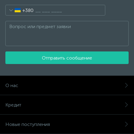
+380
Отправить сообщение
О нас
Кредит
Новые поступления