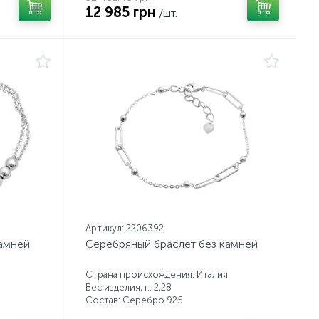
12 985 грн
/шт.
Артикул: 2206392
камней
Серебряный браслет без камней
Страна происхождения: Италия
Вес изделия, г.: 2,28
Состав: Серебро 925