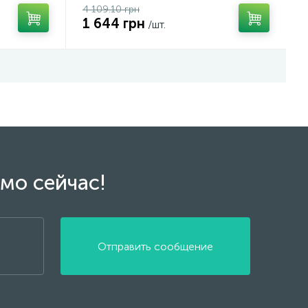
4 109.10 грн
1 644 грн
/шт.
мо сейчас!
Отправить сообщение