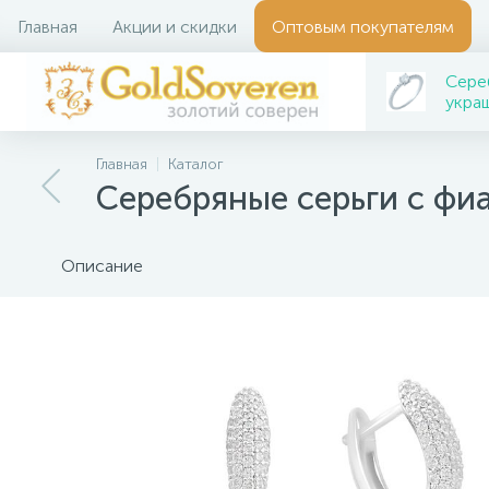
Главная
Акции и скидки
Оптовым покупателям
Сере
укра
Главная
Каталог
Серебряные серьги с фи
Описание