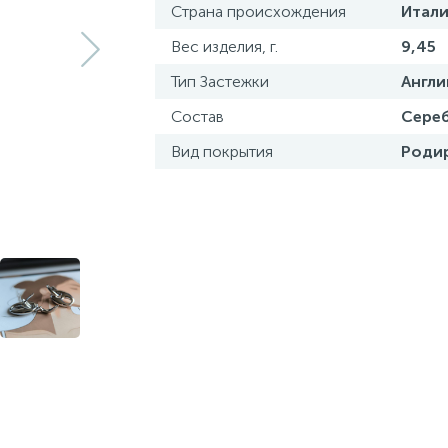
Страна происхождения
Итали
Вес изделия, г.
9,45
Тип Застежки
Англи
Состав
Сереб
Вид покрытия
Роди