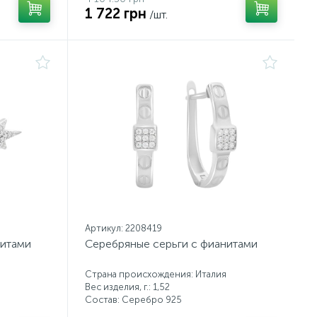
1 722 грн
/шт.
Артикул: 2208419
нитами
Серебряные серьги с фианитами
Страна происхождения: Италия
Вес изделия, г.: 1,52
Состав: Серебро 925