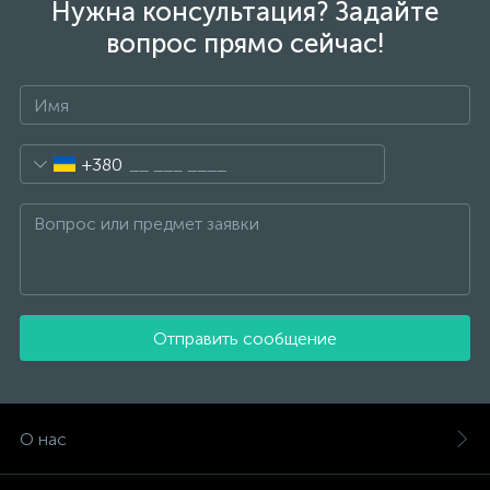
Нужна консультация? Задайте
вопрос прямо сейчас!
+380
Отправить сообщение
О нас