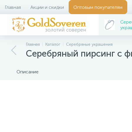
Главная
Акции и скидки
Оптовым покупателям
Сере
укра
Главная
Каталог
Серебряные украшения
Серебряный пирсинг с 
Описание