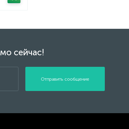
мо сейчас!
Отправить сообщение