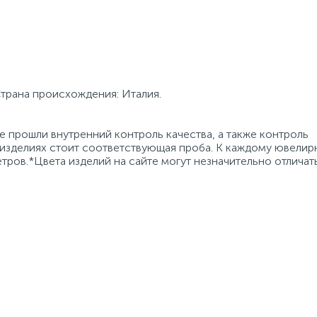
Страна происхождения: Италия.
 прошли внутренний контроль качества, а также контроль
 изделиях стоит соответствующая проба. К каждому ювели
тров.*Цвета изделий на сайте могут незначительно отличат