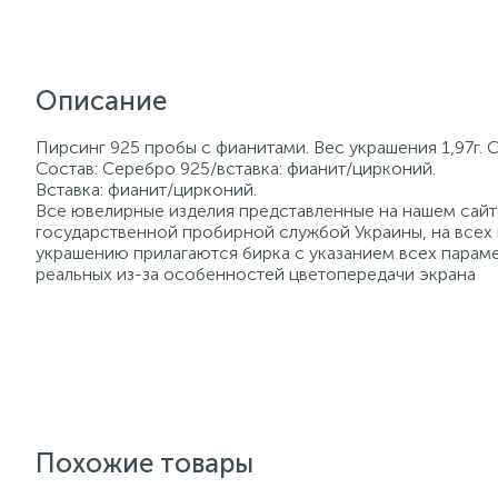
Описание
Пирсинг 925 пробы с фианитами. Вес украшения 1,97г. 
Состав: Серебро 925/вставка: фианит/цирконий.
Вставка: фианит/цирконий.
Все ювелирные изделия представленные на нашем сайте
государственной пробирной службой Украины, на всех
украшению прилагаются бирка с указанием всех параме
реальных из-за особенностей цветопередачи экрана
Похожие товары