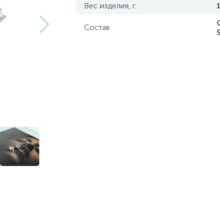
Вес изделия, г.
Состав