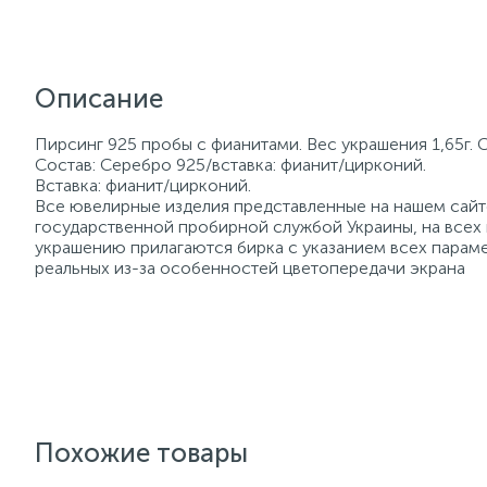
Описание
Пирсинг 925 пробы с фианитами. Вес украшения 1,65г. 
Состав: Серебро 925/вставка: фианит/цирконий.
Вставка: фианит/цирконий.
Все ювелирные изделия представленные на нашем сайте
государственной пробирной службой Украины, на всех
украшению прилагаются бирка с указанием всех параме
реальных из-за особенностей цветопередачи экрана
Похожие товары