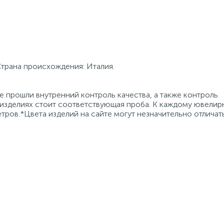
Страна происхождения: Италия.
 прошли внутренний контроль качества, а также контроль
 изделиях стоит соответствующая проба. К каждому ювели
тров.*Цвета изделий на сайте могут незначительно отличат