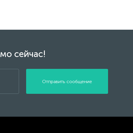
мо сейчас!
Отправить сообщение