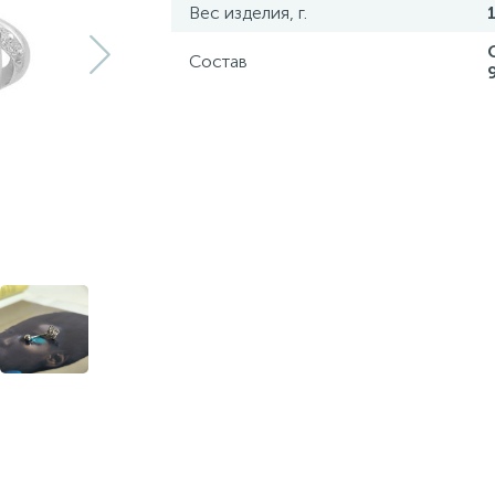
Вес изделия, г.
Состав