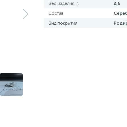
Вес изделия, г.
2,6
Состав
Сереб
Вид покрытия
Роди