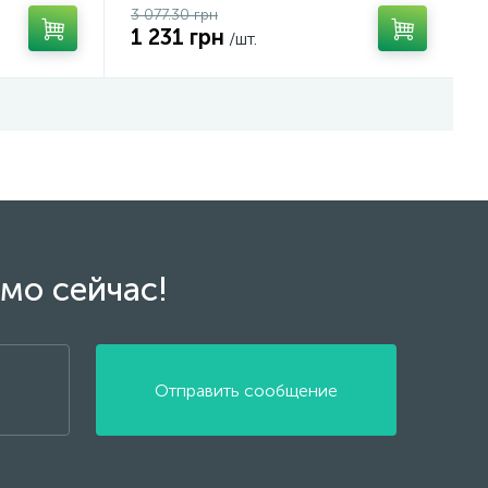
3 077.30 грн
1 231 грн
/шт.
мо сейчас!
Отправить сообщение