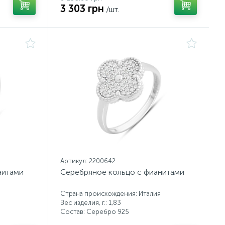
3 303 грн
/шт.
Артикул: 2200642
нитами
Серебряное кольцо с фианитами
Страна происхождения: Италия
Вес изделия, г.: 1,83
Состав: Серебро 925