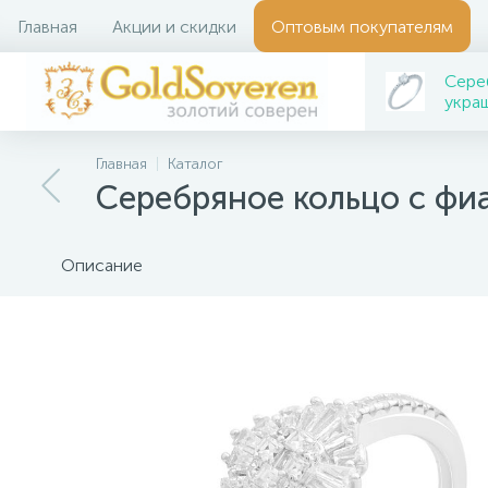
Главная
Акции и скидки
Оптовым покупателям
Сере
укра
Главная
Каталог
Серебряное кольцо с фи
Описание