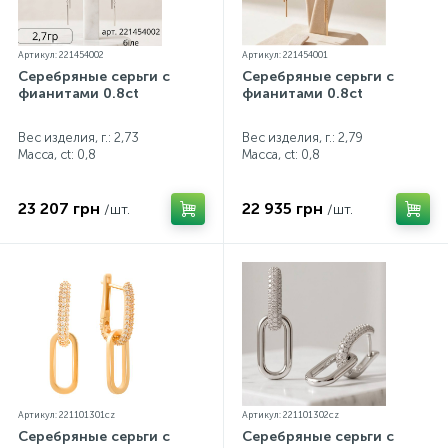
Артикул: 221454002
Артикул: 221454001
Серебряные серьги с
Серебряные серьги с
фианитами 0.8ct
фианитами 0.8ct
Вес изделия, г.: 2,73
Вес изделия, г.: 2,79
Масса, ct:
0,8
Масса, ct:
0,8
23 207 грн
22 935 грн
/шт.
/шт.
Артикул: 221101301cz
Артикул: 221101302cz
Серебряные серьги с
Серебряные серьги с