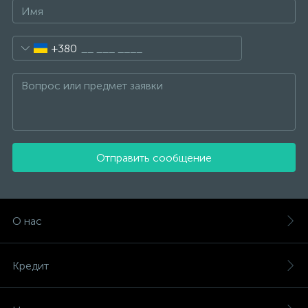
+380
Отправить сообщение
О нас
Кредит