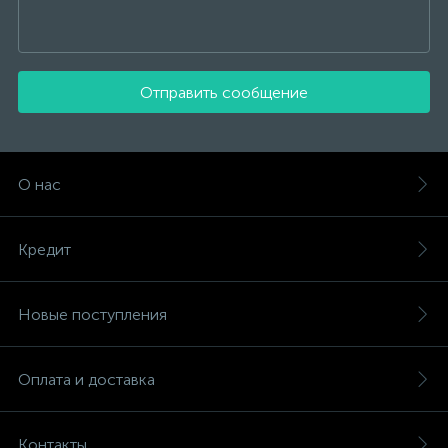
Отправить сообщение
О нас
Кредит
Новые поступления
Оплата и доставка
Контакты