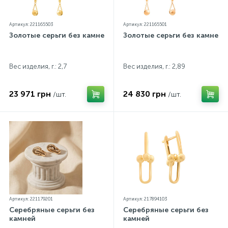
Артикул: 221165503
Артикул: 221165501
Золотые серьги без камней
Золотые серьги без камней
Вес изделия, г.: 2,7
Вес изделия, г.: 2,89
23 971 грн
24 830 грн
/шт.
/шт.
Артикул: 221179201
Артикул: 217894103
Серебряные серьги без
Серебряные серьги без
камней
камней