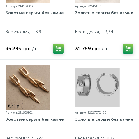
Артикул: 214169303
Артикул: 221458801
Золотые серьги без камней
Золотые серьги без камней
Вес изделия, г.: 3,9
Вес изделия, г.: 3,64
35 285 грн
31 759 грн
/шт.
/шт.
Артикул: 221606301
Артикул: 220270702-20
Золотые серьги без камней
Золотые серьги без камней
Вес изделия, г.: 6,22
Вес изделия, г.: 10,77