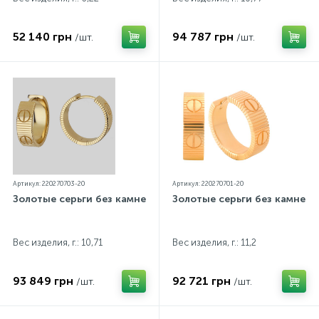
52 140 грн
94 787 грн
/шт.
/шт.
Артикул: 220270703-20
Артикул: 220270701-20
Золотые серьги без камней
Золотые серьги без камней
Вес изделия, г.: 10,71
Вес изделия, г.: 11,2
93 849 грн
92 721 грн
/шт.
/шт.