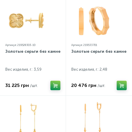
Артикул: 219528303-10
Артикул: 219533701
Золотые серьги без камней
Золотые серьги без камней
Вес изделия, г.: 3,59
Вес изделия, г.: 2,48
31 225 грн
20 476 грн
/шт.
/шт.