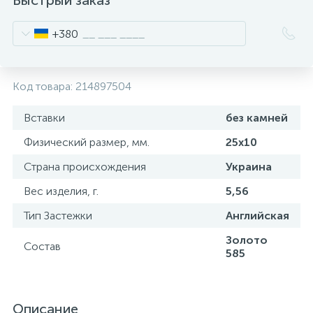
Быстрый заказ
+380
Код товара:
214897504
Вставки
без камней
Физический размер, мм.
25х10
Страна происхождения
Украина
Вес изделия, г.
5,56
Тип Застежки
Английская
Золото
Состав
585
Описание