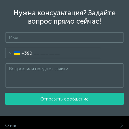
Нужна консультация? Задайте
вопрос прямо сейчас!
+380
Отправить сообщение
О нас