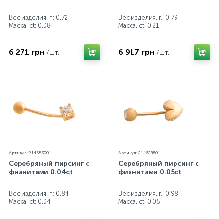
Вес изделия, г.: 0,72
Вес изделия, г.: 0,79
Масса, ct:
0,08
Масса, ct:
0,21
6 271 грн
6 917 грн
/шт.
/шт.
Артикул: 214553001
Артикул: 214628501
Серебряный пирсинг с
Серебряный пирсинг с
фианитами 0.04ct
фианитами 0.05ct
Вес изделия, г.: 0,84
Вес изделия, г.: 0,98
Масса, ct:
0,04
Масса, ct:
0,05