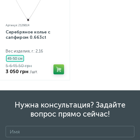
Артикул: 2126614
Серебряное колье с
сапфиром 0.663ct
Вес изделия, г.: 2,16
45-50 см
5 645.50 грн
3 050 грн
/шт.
Нужна консультация? Задайте
вопрос прямо сейчас!