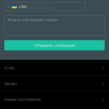
+380
Отправить сообщение
О нас
Кредит
Новые поступления