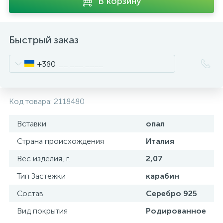
В корзину
Быстрый заказ
+380
Код товара:
2118480
Вставки
опал
Страна происхождения
Италия
Вес изделия, г.
2,07
Тип Застежки
карабин
Состав
Серебро 925
Вид покрытия
Родированное