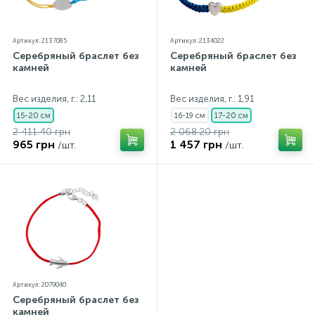
Артикул: 2137085
Артикул: 2134022
Серебряный браслет без
Серебряный браслет без
камней
камней
Вес изделия, г.: 2,11
Вес изделия, г.: 1,91
15-20 см
16-19 см
17-20 см
2 411.40 грн
2 068.20 грн
965 грн
1 457 грн
/шт.
/шт.
Артикул: 2079040
Серебряный браслет без
камней