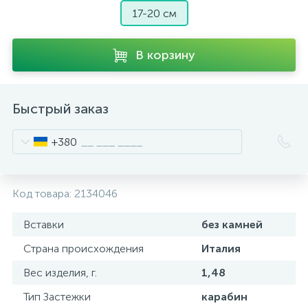
17-20 см
В корзину
Быстрый заказ
+380
Код товара:
2134046
Вставки
без камней
Страна происхождения
Италия
Вес изделия, г.
1,48
Тип Застежки
карабин