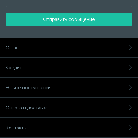
Отправить сообщение
О нас
Кредит
Новые поступления
Оплата и доставка
Контакты