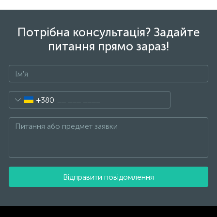
Потрібна консультація? Задайте
питання прямо зараз!
+380
Відправити повідомлення