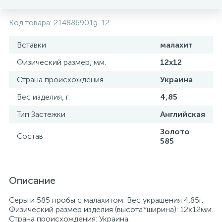
Код товара:
214886901g-12
Вставки
малахит
Физический размер, мм.
12х12
Страна происхождения
Украина
Вес изделия, г.
4,85
Тип Застежки
Английская
Золото
Состав
585
Описание
Серьги 585 пробы с малахитом. Вес украшения 4,85г.
Физический размер изделия (высота*ширина): 12х12мм.
Страна происхождения: Украина.