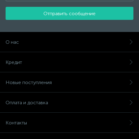
Отправить сообщение
О нас
Кредит
Новые поступления
Оплата и доставка
Контакты