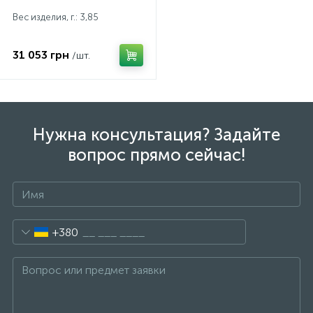
Вес изделия, г.: 3,85
31 053 грн
/шт.
Нужна консультация? Задайте
вопрос прямо сейчас!
+380