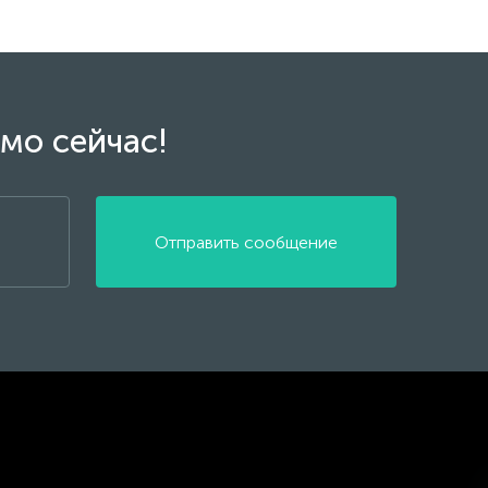
мо сейчас!
Отправить сообщение