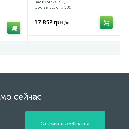
Вес изделия, г.: 2,13
Состав: Золото 585
17 852 грн
/шт.
мо сейчас!
Отправить сообщение