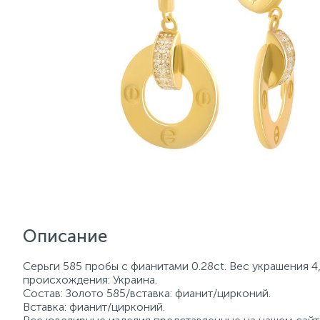
Описание
Серьги 585 пробы с фианитами 0.28ct. Вес украшения 4
происхождения: Украина.
Состав: Золото 585/вставка: фианит/цирконий.
Вставка: фианит/цирконий.