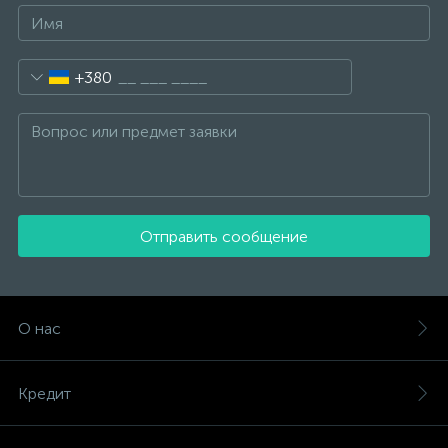
+380
Отправить сообщение
О нас
Кредит