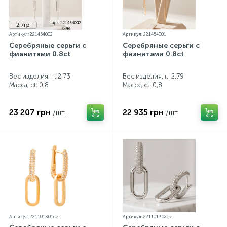
Артикул: 221454002
Артикул: 221454001
Серебряные серьги с
Серебряные серьги с
фианитами 0.8ct
фианитами 0.8ct
Вес изделия, г.: 2,73
Вес изделия, г.: 2,79
Масса, ct:
0,8
Масса, ct:
0,8
23 207 грн
22 935 грн
/шт.
/шт.
Артикул: 221101301cz
Артикул: 221101302cz