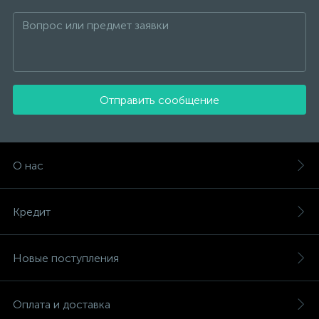
Отправить сообщение
О нас
Кредит
Новые поступления
Оплата и доставка