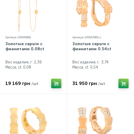
Артикул: 220165601
Артикул: 220167001cz
Золотые серьги с
Золотые серьги с
фианитами 0.08ct
фианитами 0.54ct
Вес изделия, г.: 2,36
Вес изделия, г.: 3,74
Масса, ct:
0,08
Масса, ct:
0,54
19 169 грн
31 950 грн
/шт.
/шт.