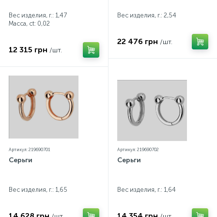
Вес изделия, г.: 1,47
Вес изделия, г.: 2,54
Масса, ct:
0,02
22 476 грн
/шт.
12 315 грн
/шт.
Артикул: 219690701
Артикул: 219690702
Серьги
Серьги
Вес изделия, г.: 1,65
Вес изделия, г.: 1,64
14 628 грн
14 354 грн
/шт.
/шт.