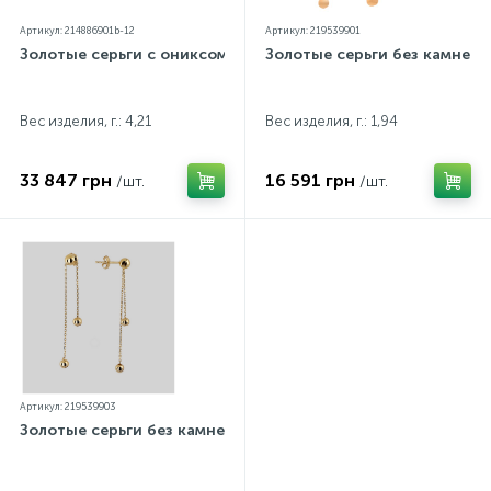
Артикул: 214886901b-12
Артикул: 219539901
Золотые серьги с ониксом
Золотые серьги без камней
Вес изделия, г.: 4,21
Вес изделия, г.: 1,94
33 847 грн
16 591 грн
/шт.
/шт.
Артикул: 219539903
Золотые серьги без камней