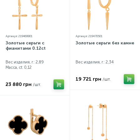
Артикул: 219469901
Артикул: 219470501
Золотые серьги с
Золотые серьги без камней
фианитами 0.12ct
Вес изделия, г.: 2,89
Вес изделия, г.: 2,34
Масса, ct:
0,12
19 721 грн
/шт.
23 880 грн
/шт.