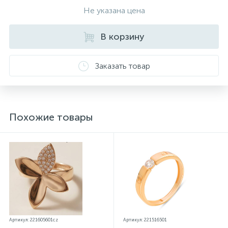
Не указана цена
В корзину
Заказать товар
Похожие товары
Артикул: 221605601cz
Артикул: 221516501