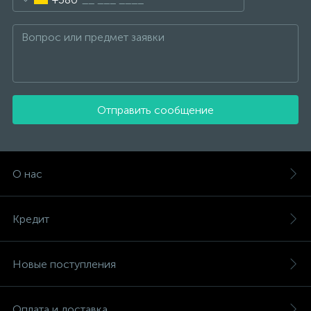
Отправить сообщение
О нас
Кредит
Новые поступления
Оплата и доставка