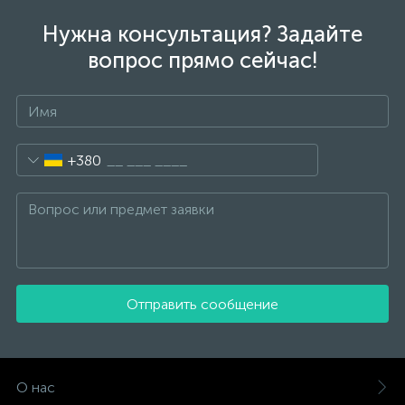
Нужна консультация? Задайте
вопрос прямо сейчас!
+380
Отправить сообщение
О нас