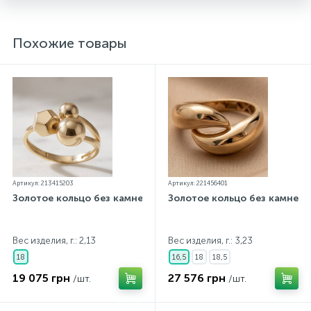
Похожие товары
Артикул: 213415203
Артикул: 221456401
Золотое кольцо без камней
Золотое кольцо без камней
Вес изделия, г.: 2,13
Вес изделия, г.: 3,23
18
16,5
18
18,5
19 075 грн
27 576 грн
/шт.
/шт.