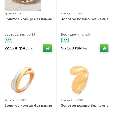
Артикул: 221183901
Артикул: 216711202
Золотое кольцо без камней
Золотое кольцо без камней
Вес изделия, г.: 3,13
Вес изделия, г.: 6,5
16,5
17,5
22 124 грн
56 120 грн
/шт.
/шт.
Артикул: 221102004
Артикул: 218310503
Золотое кольцо без камней
Золотое кольцо без камней