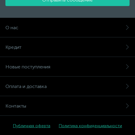
О нас
Кредит
Новые поступления
Оплата и доставка
Контакты
Публичная оферта
Политика конфиденциальности