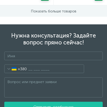
Показать больше товаров
Нужна консультация? Задайте
вопрос прямо сейчас!
+380
Отправить сообщение