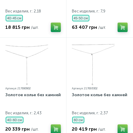
Вес изделия, г.: 2,18
Вес изделия, г.: 7,9
40-45 см
45-50 см
18 815 грн
63 407 грн
/шт.
/шт.
Артикул: 217690902
Артикул: 217693002
Золотое колье без камней
Золотое колье без камней
Вес изделия, г.: 2,43
Вес изделия, г.: 2,37
40-60 см
60 см
20 339 грн
20 419 грн
/шт.
/шт.