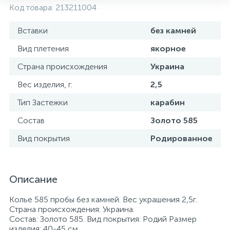
Код товара:
213211004
Вставки
без камней
Вид плетения
якорное
Страна происхождения
Украина
Вес изделия, г.
2,5
Тип Застежки
карабин
Состав
Золото 585
Вид покрытия
Родированное
Описание
Колье 585 пробы без камней. Вес украшения 2,5г.
Страна происхождения: Украина.
Состав: Золото 585. Вид покрытия: Родий Размер
изделия: 40-45 см