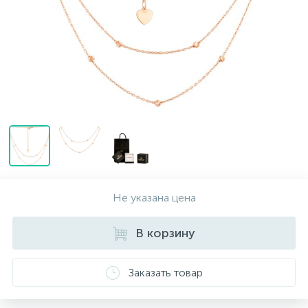
Контакты
Серебряные колье
О нас
Серебряные цепочки
Оплата и доставка
Серебряные аксессуары
Серебряные сувениры
Не указана цена
В корзину
Заказать товар