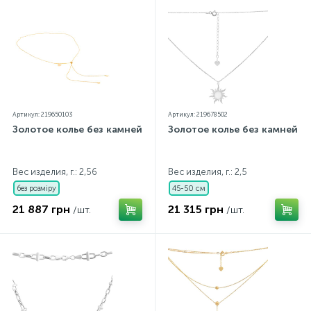
Артикул: 219650103
Артикул: 219678502
Золотое колье без камней
Золотое колье без камней
Вес изделия, г.: 2,56
Вес изделия, г.: 2,5
без розміру
45-50 см
21 887 грн
21 315 грн
/шт.
/шт.