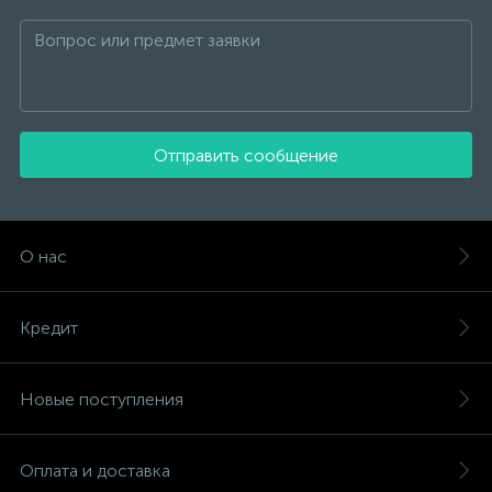
Отправить сообщение
О нас
Кредит
Новые поступления
Оплата и доставка