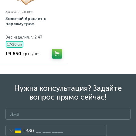
Артикул: 21390201w
Золотой браслет с
перламутром
Вес изделия, г.: 2,47
17-20 см
19 650 грн
/шт.
Нужна консультация? Задайте
вопрос прямо сейчас!
+380