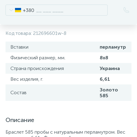
+380
Код товара:
212696601w-8
Вставки
перламутр
Физический размер, мм.
8x8
Страна происхождения
Украина
Вес изделия, г.
6,61
Золото
Состав
585
Описание
Браслет 585 пробы с натуральным перламутром. Вес