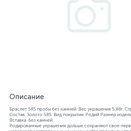
Описание
Браслет 585 пробы без камней. Вес украшения 5,88г. С
Состав: Золото 585. Вид покрытия: Родий Размер издели
Вставка: без камней.
Родированные украшения дольше сохраняют свое перво