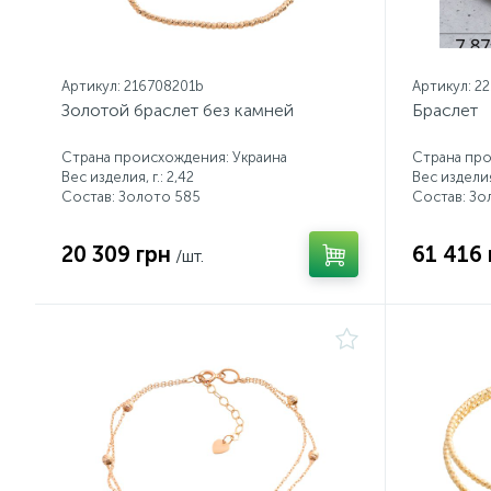
Артикул: 216708201b
Артикул: 2
Золотой браслет без камней
Браслет
Страна происхождения: Украина
Страна про
Вес изделия, г.: 2,42
Вес изделия,
Состав: Золото 585
Состав: Зо
20 309 грн
61 416 
/шт.