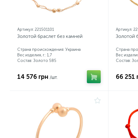
Артикул: 221501101
Артикул: 2
Золотой браслет без камней
Золотой 
Страна происхождения: Украина
Страна про
Вес изделия, г.: 1,7
Вес изделия,
Состав: Золото 585
Состав: Зо
14 576 грн
66 251 
/шт.