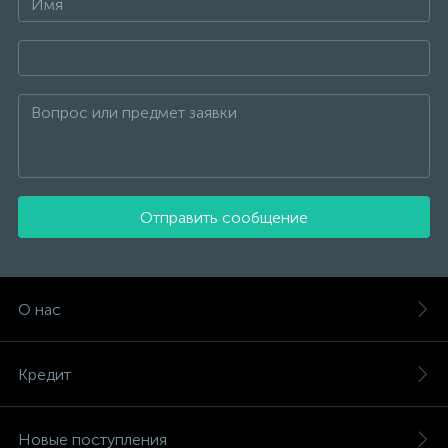
Отправить сообщение
О нас
Кредит
Новые поступления