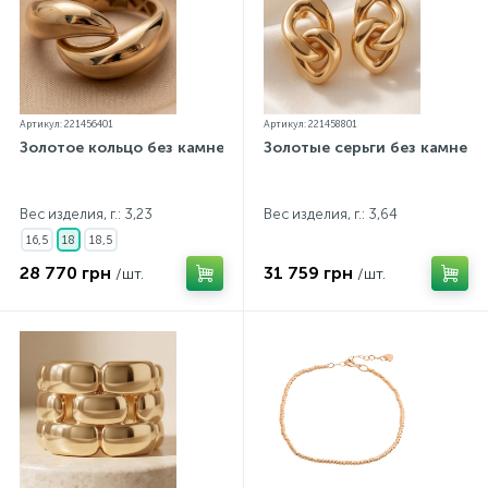
Артикул: 221456401
Артикул: 221458801
Золотое кольцо без камней
Золотые серьги без камней
Вес изделия, г.: 3,23
Вес изделия, г.: 3,64
16,5
18
18,5
28 770 грн
31 759 грн
/шт.
/шт.