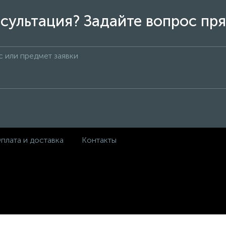
сультация? Задайте вопрос пря
плата и доставка
Контакты