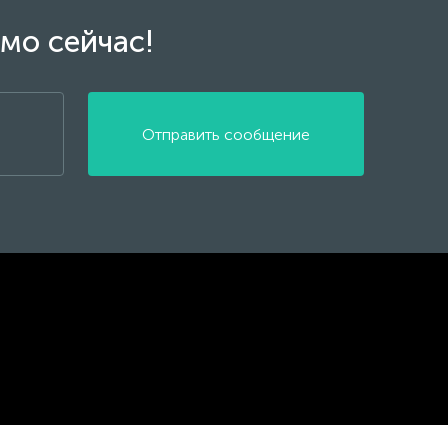
мо сейчас!
Отправить сообщение