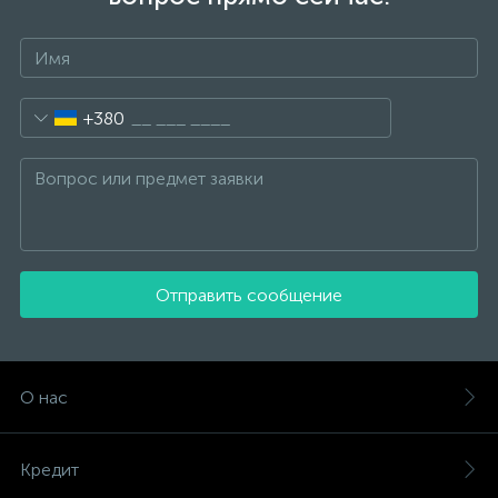
+380
Отправить сообщение
О нас
Кредит