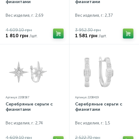
фианитами
фианитами
Вес изделия, г.: 2,69
Вес изделия, г.: 2,37
4 609.10 грн
3 952.30 грн
1 810 грн
1 581 грн
/шт.
/шт.
Артикул: 2208587
Артикул: 2208419
Серебряные серьги с
Серебряные серьги с
фианитами
фианитами
Вес изделия, г.: 2,74
Вес изделия, г.: 1,5
4 609.10 грн
2 522.70 грн