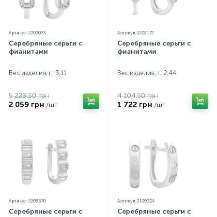
Артикул: 2202073
Артикул: 2202172
Серебряные серьги с
Серебряные серьги с
фианитами
фианитами
Вес изделия, г.: 3,11
Вес изделия, г.: 2,44
5 229.50 грн
4 104.50 грн
2 059 грн
1 722 грн
/шт.
/шт.
Артикул: 2208570
Артикул: 2199304
Серебряные серьги с
Серебряные серьги с