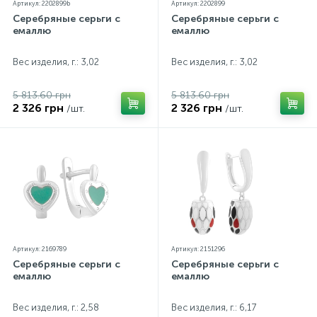
Артикул: 2202899b
Артикул: 2202899
Серебряные серьги с
Серебряные серьги с
емаллю
емаллю
Вес изделия, г.: 3,02
Вес изделия, г.: 3,02
5 813.60 грн
5 813.60 грн
2 326 грн
2 326 грн
/шт.
/шт.
Артикул: 2169789
Артикул: 2151296
Серебряные серьги с
Серебряные серьги с
емаллю
емаллю
Вес изделия, г.: 2,58
Вес изделия, г.: 6,17