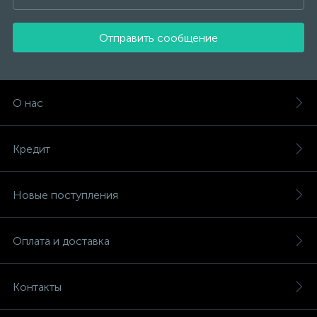
Отправить сообщение
О нас
Кредит
Новые поступления
Оплата и доставка
Контакты