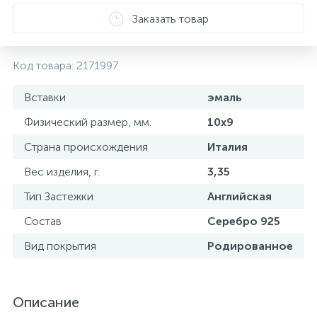
Заказать товар
Код товара:
2171997
Вставки
эмаль
Физический размер, мм.
10х9
Страна происхождения
Италия
Вес изделия, г.
3,35
Тип Застежки
Английская
Состав
Серебро 925
Вид покрытия
Родированное
Описание